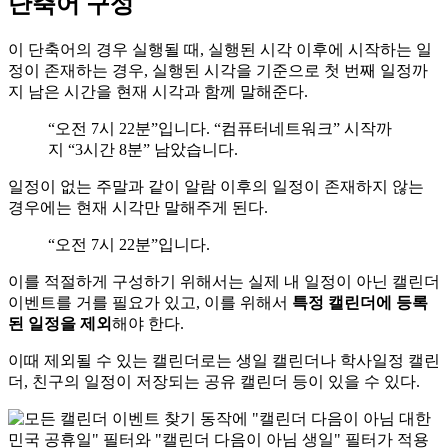
단축어 구성
이 단축어의 경우 실행될 때, 실행된 시각 이후에 시작하는 일
정이 존재하는 경우, 실행된 시각을 기준으로 첫 번째 일정까
지 남은 시간을 현재 시각과 함께 말해준다.
“오전 7시 22분”입니다. “컴퓨터네트워크” 시작까
지 “3시간 8분” 남았습니다.
일정이 없는 주말과 같이 알람 이후의 일정이 존재하지 않는
경우에는 현재 시각만 말해주게 된다.
“오전 7시 22분”입니다.
이를 적절하게 구성하기 위해서는 실제 내 일정이 아닌 캘린더
이벤트를 거를 필요가 있고, 이를 위해서
특정 캘린더에 등록
된 일정을 제외
해야 한다.
이때 제외될 수 있는 캘린더로는 생일 캘린더나 학사일정 캘린
더, 친구의 일정이 저장되는 공유 캘린더 등이 있을 수 있다.