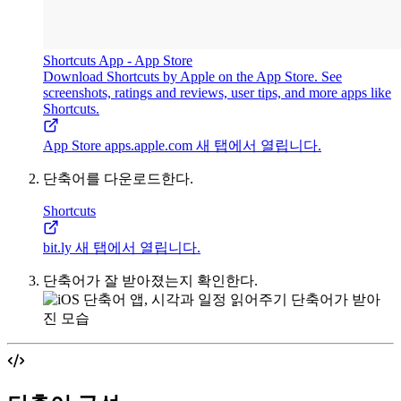
Shortcuts App - App Store
Download Shortcuts by Apple on the App Store. See
screenshots, ratings and reviews, user tips, and more apps like
Shortcuts.
App Store
apps.apple.com
새 탭에서 열립니다.
단축어를 다운로드한다.
Shortcuts
bit.ly
새 탭에서 열립니다.
단축어가 잘 받아졌는지 확인한다.