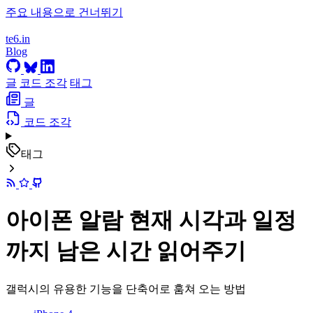
주요 내용으로 건너뛰기
te6.in
Blog
글
코드 조각
태그
글
코드 조각
태그
아이폰 알람 현재 시각과 일정
까지 남은 시간 읽어주기
갤럭시의 유용한 기능을 단축어로 훔쳐 오는 방법