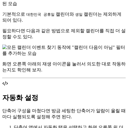
기본적으로
캘린더와
캘린더는 제외하게
대한민국 공휴일
생일
되어 있다.
필요하다면 다음과 같은 방법으로 제외할 캘린더를 직접 더 설
정할 수도 있다.
화면 오른쪽 아래의 재생 아이콘을 눌러서 의도한 대로 작동하
는지도 학인해 보자.
자동화 설정
단축어 구성을 마쳤다면 방금 세팅한 단축어가 알람이 울릴 때
마다 실행되도록 설정해 주면 된다.
단축어 앱에서 자동화 탭을 선택하고 화면 오른쪽 위 더