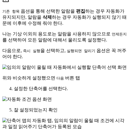
옵션을 통해 선택한 알람을
편집
하는 경우 자동화가
기존 항목
유지되지만, 알람을
삭제
하는 경우 자동화가 실행되지 않기 때
문에 이후에 수정해 줘야 한다.
나는 기상 이외의 용도로는 알람을 사용하지 않으므로
언제든지
를 선택하여 모든 알람에 대해서 울리도록 설정했다.
다음으로,
을 선택하고,
옵션은 꼭 꺼주
즉시 실행
실행되면 알리기
어야 한다.
위와 비슷하게 설정했으면
버튼 탭
다음
설정한 단축어를 선택한다.
잘 설정되었는지 확인