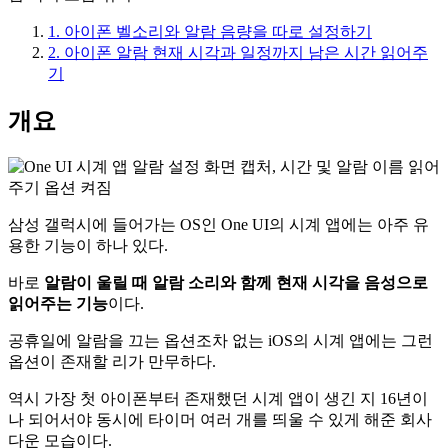
1.
아이폰 벨소리와 알람 음량을 따로 설정하기
2.
아이폰 알람 현재 시각과 일정까지 남은 시간 읽어주
기
개요
삼성 갤럭시에 들어가는 OS인 One UI의 시계 앱에는 아주 유
용한 기능이 하나 있다.
바로
알람이 울릴 때 알람 소리와 함께 현재 시각을 음성으로
읽어주는 기능
이다.
공휴일에 알람을 끄는 옵션조차 없는 iOS의 시계 앱에는 그런
옵션이 존재할 리가 만무하다.
역시 가장 첫 아이폰부터 존재했던 시계 앱이 생긴 지 16년이
나 되어서야 동시에 타이머 여러 개를 띄울 수 있게 해준 회사
다운 모습이다.