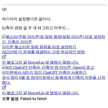
여기까지 설정했다면 끝이다.
단축어 관련 글 두 개 태그하고 마무리…
아이폰 벨소리와 알람 음량을 따로 설정하기
2023년에 이 문제를 해결하는 가장 현실적인 방법
이 블로그의 글
blog.te6.in
새 탭에서 열립니다.
아이폰에서 API 키 없이 ChatGPT 단축어 사용하기
공식 앱이 6월 초 업데이트에서 꽤 빠르게 단축어 지원을 시작
했다.
이 블로그의 글
blog.te6.in
새 탭에서 열립니다.