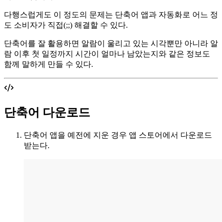
다행스럽게도 이 정도의 문제는 단축어 앱과 자동화로 어느 정
도 소비자가 직접(;;) 해결할 수 있다.
단축어를 잘 활용하면 알람이 울리고 있는 시각뿐만 아니라 알
람 이후 첫 일정까지 시간이 얼마나 남았는지와 같은 정보도
함께 말하게 만들 수 있다.
단축어 다운로드
단축어 앱을 예전에 지운 경우 앱 스토어에서 다운로드
받는다.