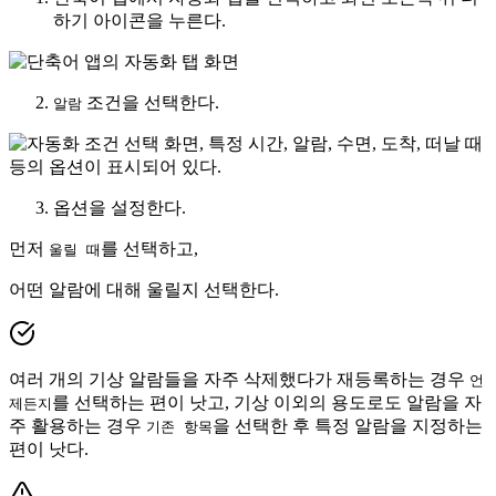
하기 아이콘을 누른다.
조건을 선택한다.
알람
옵션을 설정한다.
먼저
를 선택하고,
울릴 때
어떤 알람에 대해 울릴지 선택한다.
여러 개의 기상 알람들을 자주 삭제했다가 재등록하는 경우
언
를 선택하는 편이 낫고, 기상 이외의 용도로도 알람을 자
제든지
주 활용하는 경우
을 선택한 후 특정 알람을 지정하는
기존 항목
편이 낫다.