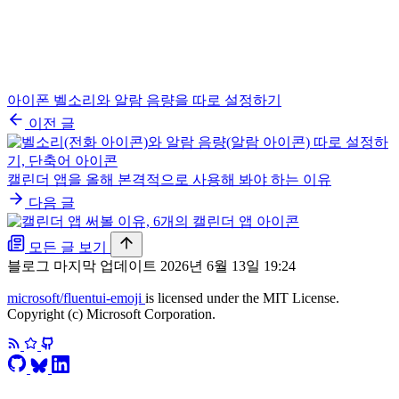
아이폰 벨소리와 알람 음량을 따로 설정하기
이전 글
캘린더 앱을 올해 본격적으로 사용해 봐야 하는 이유
다음 글
모든 글 보기
블로그 마지막 업데이트
2026년 6월 13일 19:24
microsoft/fluentui-emoji
is licensed under the MIT License.
Copyright (c) Microsoft Corporation.