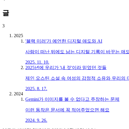
글
3
2025
'블랙 미러'가 예언한 디지털 애도와 AI
사람이 떠난 뒤에도 남는 디지털 기록이 바꾸는 애
2025. 11. 10.
2025년에 우리가 '내 것'이라 믿었던 것들
제인 오스틴 소설 속 여성의 감정적 소유와 우리의
2025. 8. 17.
2024
Gemini가 이미지를 볼 수 없다고 주장하는 문제
이런 동작은 문서에 꼭 적어주었으면 해요
2024. 9. 26.