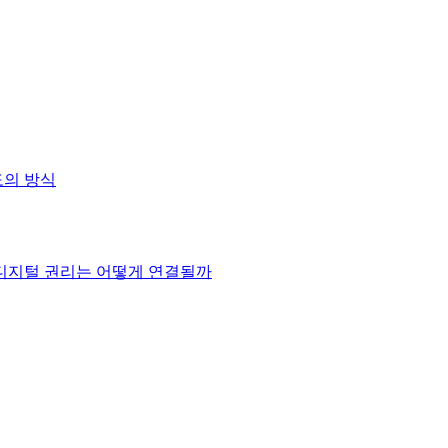
도의 방식
 디지털 권리는 어떻게 연결될까