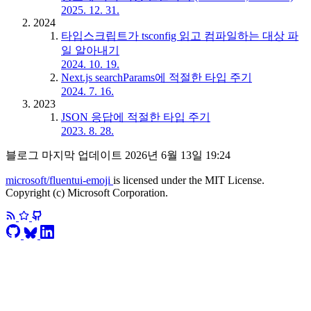
2025. 12. 31.
2024
타입스크립트가 tsconfig 읽고 컴파일하는 대상 파
일 알아내기
2024. 10. 19.
Next.js searchParams에 적절한 타입 주기
2024. 7. 16.
2023
JSON 응답에 적절한 타입 주기
2023. 8. 28.
블로그 마지막 업데이트
2026년 6월 13일 19:24
microsoft/fluentui-emoji
is licensed under the MIT License.
Copyright (c) Microsoft Corporation.