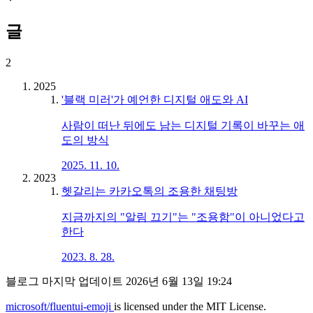
글
2
2025
'블랙 미러'가 예언한 디지털 애도와 AI
사람이 떠난 뒤에도 남는 디지털 기록이 바꾸는 애
도의 방식
2025. 11. 10.
2023
헷갈리는 카카오톡의 조용한 채팅방
지금까지의 "알림 끄기"는 "조용함"이 아니었다고
한다
2023. 8. 28.
블로그 마지막 업데이트
2026년 6월 13일 19:24
microsoft/fluentui-emoji
is licensed under the MIT License.