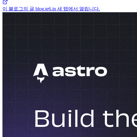
이 블로그의 글
blog.te6.in
새 탭에서 열립니다.