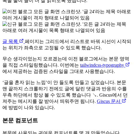
폭을 줄여 글이 더 잘 읽히도록 했습니다.
글 목록
페이지는 그리드에서 리스트로 바꿔 시선이 시작되
는 위치가 좌측으로 고정될 수 있도록 했습니다.
무슨 생각이었는지 모르겠는데 이전 블로그에서는 본문 영역
을 직접 스타일링했습니다. 이번에는
tailwindcss-typography
에서 제공하는 검증된 스타일을 그대로 사용했습니다.
‘글을 혼자 읽는 느낌’이 안 들도록 만들고 싶었습니다. 본문
맨 끝까지 스크롤하기 전에도 글에 달린 댓글과 반응의 수를
우측 하단에서 항상 볼 수 있도록 했습니다 ↘️. Giscus에서 던
져주는 메시지를 잘 받아서 띄워주면 됩니다.
Giscus 문서
에 방법이 나와 있습니다.
본문 컴포넌트
본문에 사용되는 귀여운 컴포넌트를 몇 개 만들었습니다.