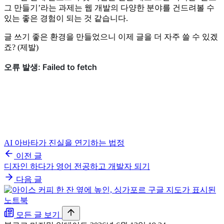
그 만들기’라는 과제는 웹 개발의 다양한 분야를 건드려볼 수
있는 좋은 경험이 되는 것 같습니다.
글 쓰기 좋은 환경을 만들었으니 이제 글을 더 자주 쓸 수 있겠
죠? (제발)
AI 아바타가 진실을 연기하는 법정
이전 글
디자인 하다가 영어 전공하고 개발자 되기
다음 글
모든 글 보기