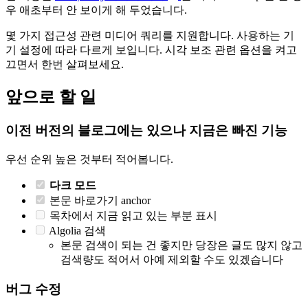
우 애초부터 안 보이게 해 두었습니다.
몇 가지 접근성 관련 미디어 쿼리를 지원합니다. 사용하는 기
기 설정에 따라 다르게 보입니다. 시각 보조 관련 옵션을 켜고
끄면서 한번 살펴보세요.
앞으로 할 일
이전 버전의 블로그에는 있으나 지금은 빠진 기능
우선 순위 높은 것부터 적어봅니다.
다크 모드
본문 바로가기 anchor
목차에서 지금 읽고 있는 부분 표시
Algolia 검색
본문 검색이 되는 건 좋지만 당장은 글도 많지 않고
검색량도 적어서 아예 제외할 수도 있겠습니다
버그 수정