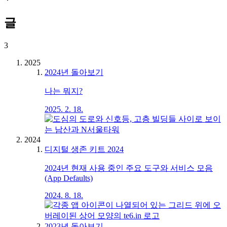
글
3
2025
2024년 돌아보기
나는 뭐지?
2025. 2. 18.
2024
디지털 생존 키트 2024
2024년 현재 사용 중인 주요 도구와 서비스 모음
(App Defaults)
2024. 8. 18.
2023년 돌아보기